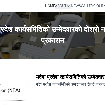
HOME
ABOUT
NEWS
GALLERY
JOUR
्रदेश कार्यसमितिको उम्मेदवारको दोश्रो 
प्रकाशन
मदेश प्रदेश कार्यसमितिको उम्मेदवा
मदेश प्रदेश कार्यसमितिको उम्मेदवारको दोश्रो नामा