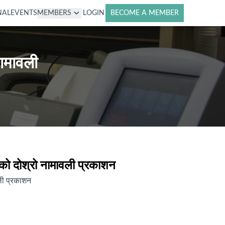
NAL
EVENTS
MEMBERS
LOGIN
BECOME A MEMBER
नामावली
रको दोश्रो नामावली प्रकाशन
वली प्रकाशन